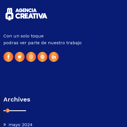
Con un solo toque
podras ver parte de nuestro trabajo
Archives
mayo 2024