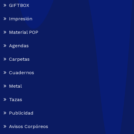
GIFTBOX
Impresión
Material POP
Agendas
Carpetas
Cuadernos
Metal
Tazas
Publicidad
Avisos Corpóreos