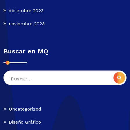
diciembre 2023
noviembre 2023
Buscar en MQ
Buscar:
Uncategorized
Diseño Gráfico