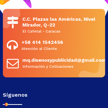
C.C. Plazas las Américas, Nivel
Mirador, Q-22
El Cafetal - Caracas
+58 414 1542456
Atención al Cliente
mq.disenosypublicidad@gmail.com
Información y Cotizaciones
Síguenos