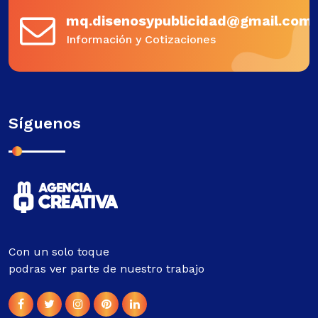
mq.disenosypublicidad@gmail.com
Información y Cotizaciones
Síguenos
Con un solo toque
podras ver parte de nuestro trabajo