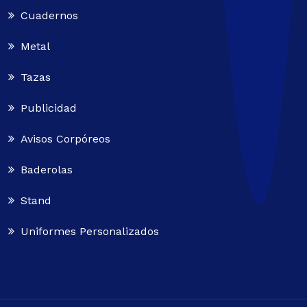
Cuadernos
Metal
Tazas
Publicidad
Avisos Corpóreos
Baderolas
Stand
Uniformes Personalizados