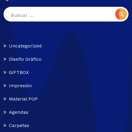
Buscar:
Uncategorized
Diseño Gráfico
GIFTBOX
Impresión
Material POP
Agendas
Carpetas