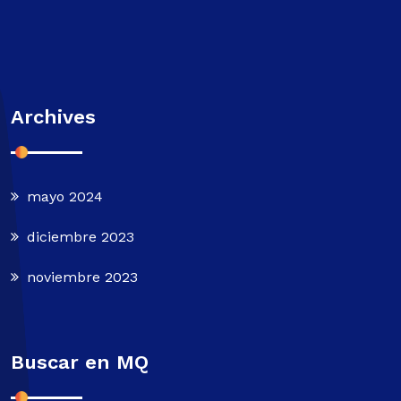
Archives
mayo 2024
diciembre 2023
noviembre 2023
Buscar en MQ