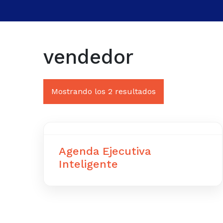
vendedor
Mostrando los 2 resultados
Agenda Ejecutiva
Inteligente