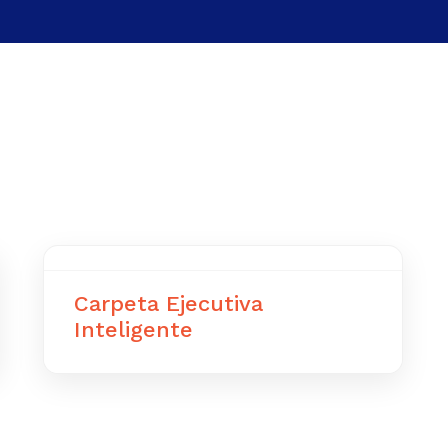
Carpeta Ejecutiva
Inteligente