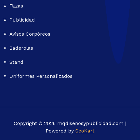
Tazas
Publicidad
Avisos Corpóreos
Baderolas
Stand
Uniformes Personalizados
Copyright © 2026 mqdisenosypublicidad.com |
Powered by
SeoKart