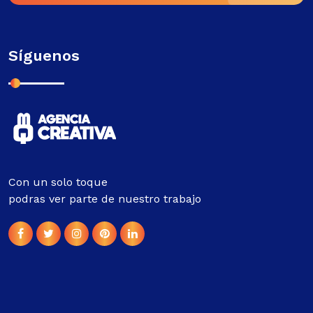
Síguenos
Con un solo toque
podras ver parte de nuestro trabajo