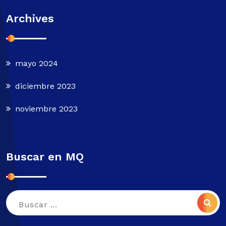
Archives
mayo 2024
diciembre 2023
noviembre 2023
Buscar en MQ
Buscar: