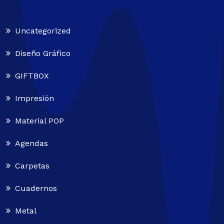
Uncategorized
Diseño Gráfico
GIFTBOX
Impresión
Material POP
Agendas
Carpetas
Cuadernos
Metal